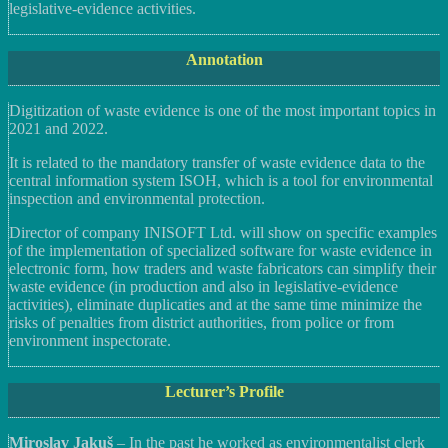
legislative-evidence activities.
Annotation
Digitization of waste evidence is one of the most important topics in
2021 and 2022.
It is related to the mandatory transfer of waste evidence data to the
central information system ISOH, which is a tool for environmental
inspection and environmental protection.
Director of company INISOFT Ltd. will show on specific examples
of the implementation of specialized software for waste evidence in
electronic form, how traders and waste fabricators can simplify their
waste evidence (in production and also in legislative-evidence
activities), eliminate duplicaties and at the same time minimize the
risks of penalties from district authorities, from police or from
environment inspectorate.
Lecturer’s Profile
Miroslav Jakuš
– In the past he worked as environmentalist clerk