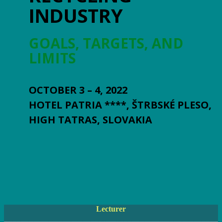
INDUSTRY
GOALS, TARGETS, AND
LIMITS
OCTOBER 3 – 4, 2022
HOTEL PATRIA ****, ŠTRBSKÉ PLESO,
HIGH TATRAS, SLOVAKIA
Lecturer