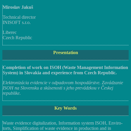
Miroslav Jakuš
Technical director
INISOFT s.r.o.
Liberec
Czech Republic
Presentation
Completion of work on ISOH (Waste Management Information
System) in Slovakia and experience from Czech Republic.
Elektronizácia evidencie v odpadovom hospodárstve. Zavádzanie
ISOH na Slovensku a skúsenosti s jeho prevádzkou v Českej
republike.
Key Words
Waste evidence digitalization, Information system ISOH, Enviro-
torts, Simplification of waste evidence in production and in