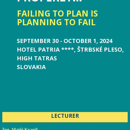
FAILING TO PLAN IS
PLANNING TO FAIL
SEPTEMBER 30 - OCTOBER 1, 2024
HOTEL PATRIA ****, ŠTRBSKÉ PLESO,
HIGH TATRAS
SLOVAKIA
LECTURER
Ing. Matěj Kvapil