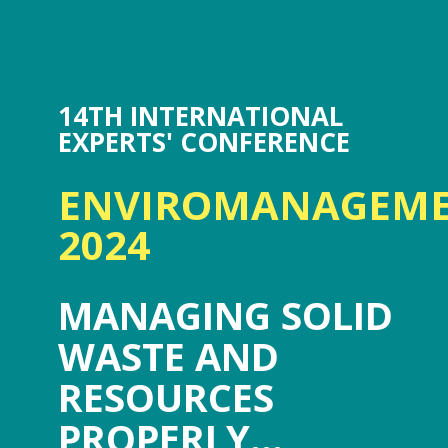
14TH INTERNATIONAL
EXPERTS' CONFERENCE
ENVIROMANAGEM
2024
MANAGING SOLID
WASTE AND
RESOURCES
PROPERLY...