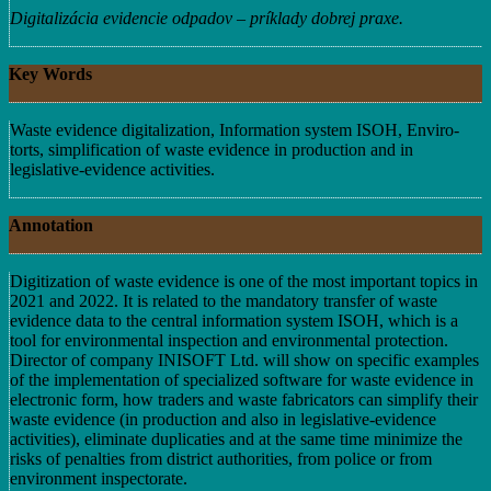
Digitalizácia evidencie odpadov – príklady dobrej praxe.
Key Words
Waste evidence digitalization, Information system ISOH, Enviro-
torts, simplification of waste evidence in production and in
legislative-evidence activities.
Annotation
Digitization of waste evidence is one of the most important topics in
2021 and 2022. It is related to the mandatory transfer of waste
evidence data to the central information system ISOH, which is a
tool for environmental inspection and environmental protection.
Director of company INISOFT Ltd. will show on specific examples
of the implementation of specialized software for waste evidence in
electronic form, how traders and waste fabricators can simplify their
waste evidence (in production and also in legislative-evidence
activities), eliminate duplicaties and at the same time minimize the
risks of penalties from district authorities, from police or from
environment inspectorate.