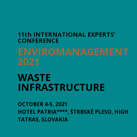
11th INTERNATIONAL EXPERTS'
CONFERENCE
ENVIROMANAGEMENT
2021
WASTE
INFRASTRUCTURE
OCTOBER 4-5, 2021
HOTEL PATRIA****, ŠTRBSKÉ PLESO, HIGH
TATRAS, SLOVAKIA